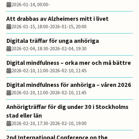
2026-01-14, 00:00
-
Att drabbas av Alzheimers mitt i livet
2026-01-15, 18:00
-
2026-01-15, 20:00
Digitala träffar för unga anhöriga
2026-02-04, 18:30
-
2026-02-04, 19:30
Digital mindfulness – orka mer och må bättre
2026-02-10, 11:00
-
2026-02-10, 11:45
Digital mindfulness för anhöriga – våren 2026
2026-02-10, 11:00
-
2026-02-10, 11:45
Anhörigträffar för dig under 30 i Stockholms
stad eller län
2026-02-10, 17:30
-
2026-02-10, 19:00
2nd International Conference on the